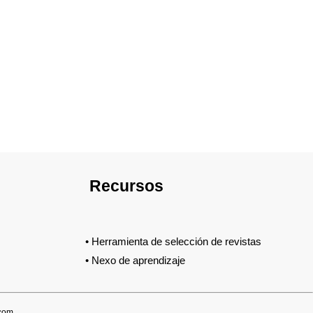
Recursos
•
Herramienta de selección de revistas
•
Nexo de aprendizaje
.com