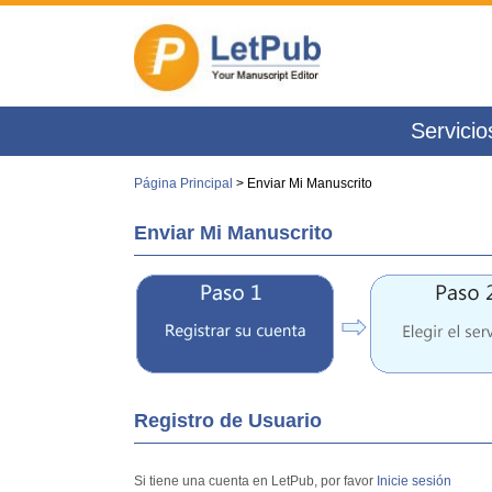
Servicio
Página Principal
> Enviar Mi Manuscrito
Enviar Mi Manuscrito
Registro de Usuario
Si tiene una cuenta en LetPub, por favor
Inicie sesión