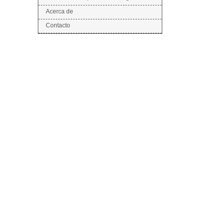
Acerca de
Contacto