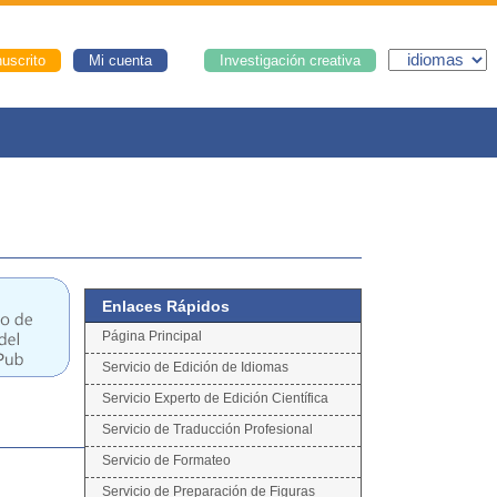
uscrito
Mi cuenta
Investigación creativa
Enlaces Rápidos
Página Principal
Servicio de Edición de Idiomas
Servicio Experto de Edición Científica
Servicio de Traducción Profesional
Servicio de Formateo
Servicio de Preparación de Figuras